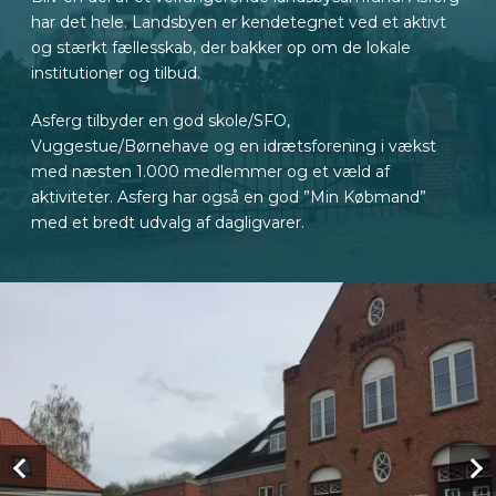
har det hele. Landsbyen er kendetegnet ved et aktivt
og stærkt fællesskab, der bakker op om de lokale
institutioner og tilbud.
Asferg tilbyder en god skole/SFO,
Vuggestue/Børnehave og en idrætsforening i vækst
med næsten 1.000 medlemmer og et væld af
aktiviteter. Asferg har også en god ”Min Købmand”
med et bredt udvalg af dagligvarer.