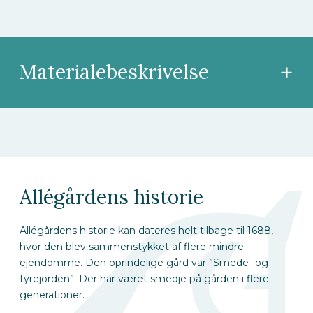
+
Materialebeskrivelse
Allégårdens historie
Allégårdens historie kan dateres helt tilbage til 1688,
hvor den blev sammenstykket af flere mindre
ejendomme. Den oprindelige gård var ”Smede- og
tyrejorden”. Der har været smedje på gården i flere
generationer.