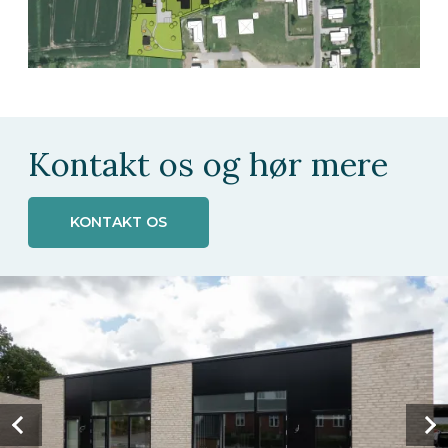
Kontakt os og hør mere
KONTAKT OS