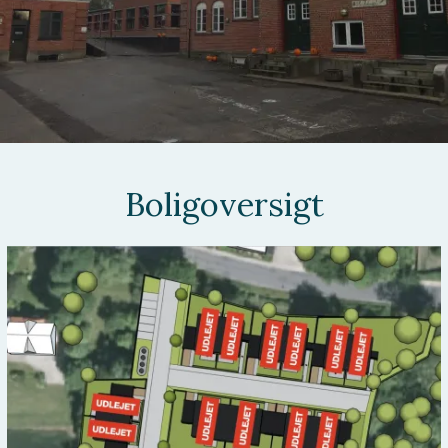
Boligoversigt