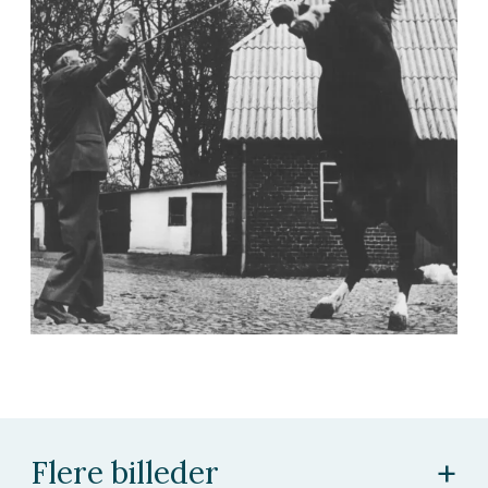
+
Flere billeder